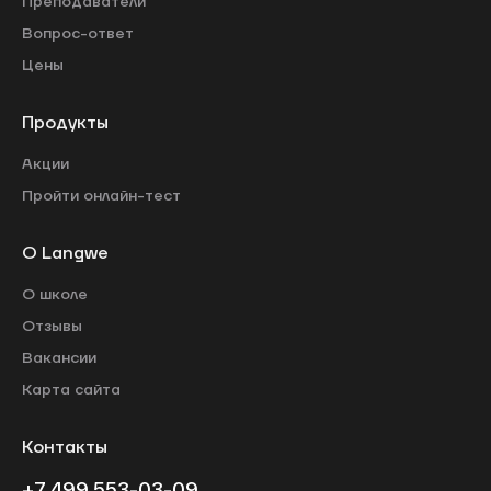
Преподаватели
Вопрос-ответ
Цены
Продукты
Акции
Пройти онлайн-тест
О Langwe
О школе
Отзывы
Вакансии
Карта сайта
Контакты
+7 499 553-03-09