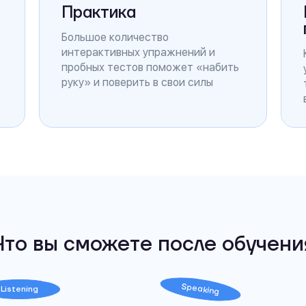
Практика
Большое количество
интерактивных упражнений и
пробных тестов поможет «набить
руку» и поверить в свои силы
Что вы сможете после обучени
Speaking
Listening