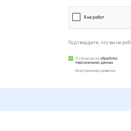
Подтвердите, что вы не роб
Я согласен на
обработку
персональных данных
Всестороннее развитие