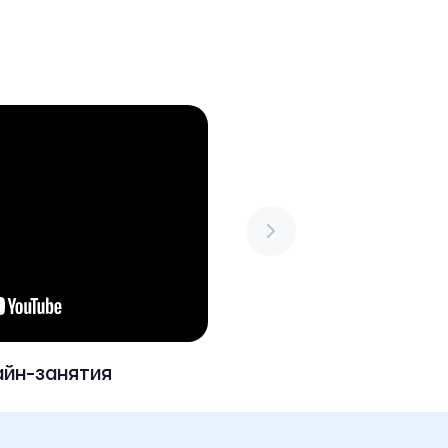
айн-занятия