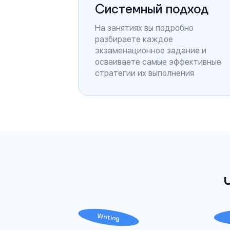
Системный подход
На занятиях вы подробно
разбираете каждое
экзаменационное задание и
осваиваете самые эффективные
стратегии их выполнения
Writing