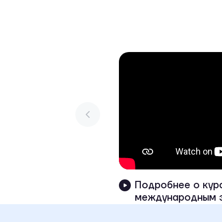
Подробнее о кур
международным 