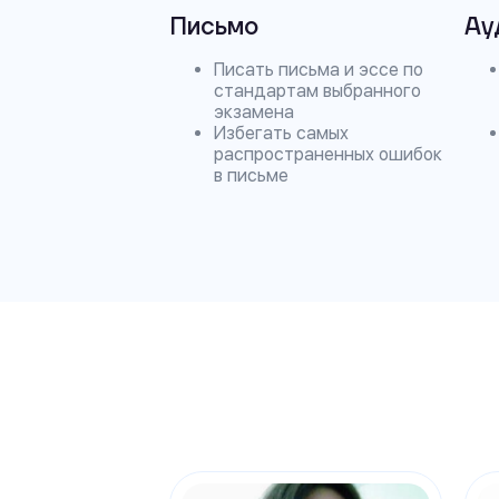
Письмо
Ау
Писать письма и эссе по
стандартам выбранного
экзамена
Избегать самых
распространенных ошибок
в письме