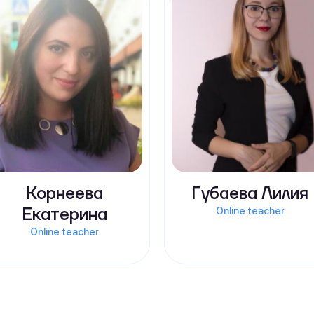
Корнеева
Губаева Лилия
Екатерина
Online teacher
Online teacher