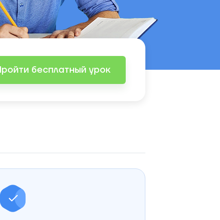
Пройти бесплатный урок