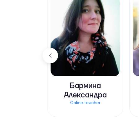
Бармина
Александра
Online teacher