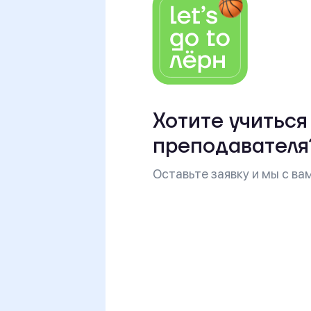
Хотите учиться
преподавателя
Оставьте заявку и мы с в