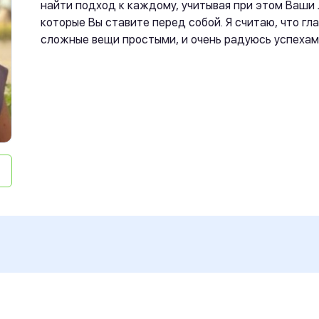
найти подход к каждому, учитывая при этом Ваши 
которые Вы ставите перед собой. Я считаю, что гл
сложные вещи простыми, и очень радуюсь успехам 