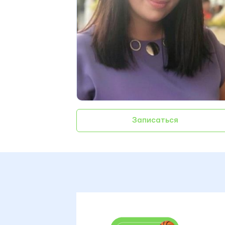
Записаться