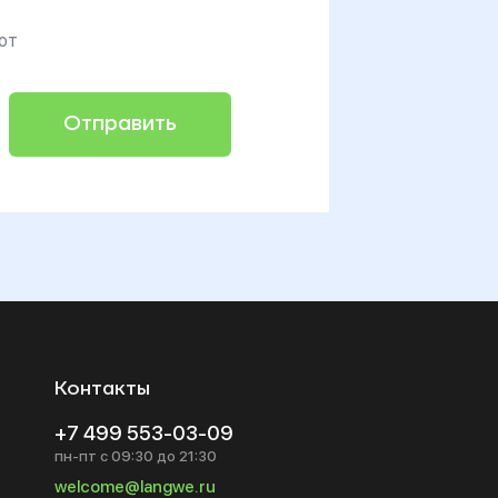
от
Контакты
+7 499 553-03-09
пн-пт с 09:30 до 21:30
welcome@langwe.ru