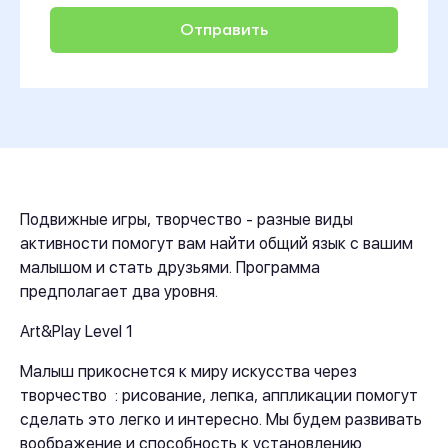
Подвижные игры, творчество - разные виды
активности помогут вам найти общий язык с вашим
малышом и стать друзьями. Программа
предполагает два уровня.
Art&Play Level 1
Малыш прикоснется к миру искусства через
творчество : рисование, лепка, аппликации помогут
сделать это легко и интересно. Мы будем развивать
воображение и способность к установлению