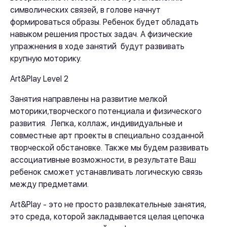
символических связей, в голове начнут
формироваться образы. Ребенок будет обладать
навыком решения простых задач. А физические
упражнения в ходе занятий будут развивать
крупную моторику.
Art&Play Level 2
Занятия направлены на развитие мелкой
моторики,творческого потенциала и физического
развития. Лепка, коллаж, индивидуальные и
совместные арт проекты в специально созданной
творческой обстановке. Также мы будем развивать
ассоциативные возможности, в результате Ваш
ребенок сможет устанавливать логическую связь
между предметами.
Art&Play - это не просто развлекательные занятия,
это среда, которой закладывается целая цепочка