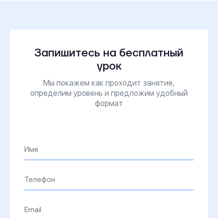
Запишитесь на бесплатный
урок
Мы покажем как проходит занятие,
определим уровень и предложим удобный
формат
Имя*
Телефон*
Email*