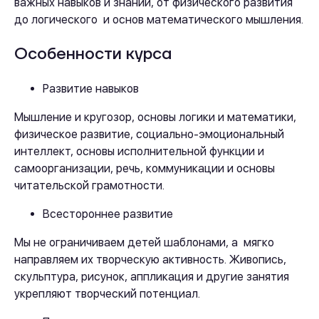
важных навыков и знаний, от физического развития
до логического и основ математического мышления.
Особенности курса
Развитие навыков
Мышление и кругозор, основы логики и математики,
физическое развитие, социально-эмоциональный
интеллект, основы исполнительной функции и
самоорганизации, речь, коммуникации и основы
читательской грамотности.
Всестороннее развитие
Мы не ограничиваем детей шаблонами, а мягко
направляем их творческую активность. Живопись,
скульптура, рисунок, аппликация и другие занятия
укрепляют творческий потенциал.