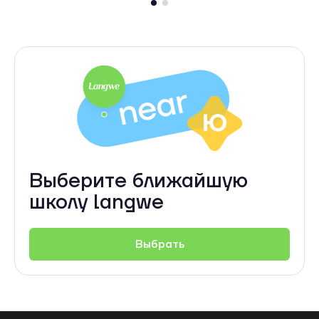
Выберите ближайшую
школу langwe
Выбрать