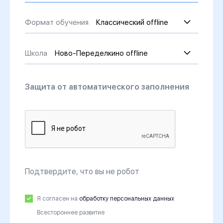
Формат
Формат обучения
Классический offline
обучения
Школа
Школа
Ново-Переделкино offline
Защита от автоматического заполнения
Подтвердите, что вы не робот
Я согласен на
обработку персональных данных
Всестороннее развитие