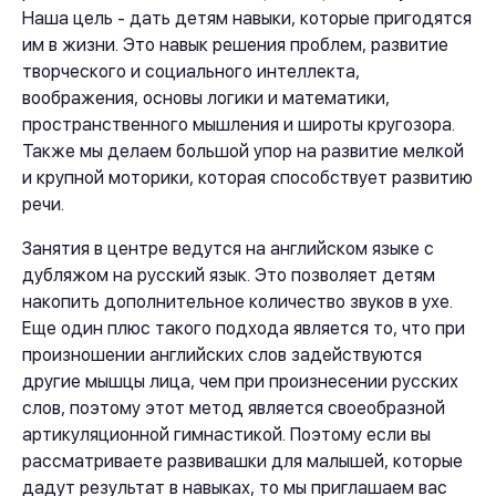
Наша цель - дать детям навыки, которые пригодятся
им в жизни. Это навык решения проблем, развитие
творческого и социального интеллекта,
воображения, основы логики и математики,
пространственного мышления и широты кругозора.
Также мы делаем большой упор на развитие мелкой
и крупной моторики, которая способствует развитию
речи.
Занятия в центре ведутся на английском языке с
дубляжом на русский язык. Это позволяет детям
накопить дополнительное количество звуков в ухе.
Еще один плюс такого подхода является то, что при
произношении английских слов задействуются
другие мышцы лица, чем при произнесении русских
слов, поэтому этот метод является своеобразной
артикуляционной гимнастикой. Поэтому если вы
рассматриваете развивашки для малышей, которые
дадут результат в навыках, то мы приглашаем вас