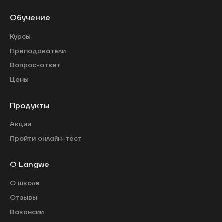
Обучение
Курсы
Преподаватели
Вопрос-ответ
Цены
Продукты
Акции
Пройти онлайн-тест
О Langwe
О школе
Отзывы
Вакансии