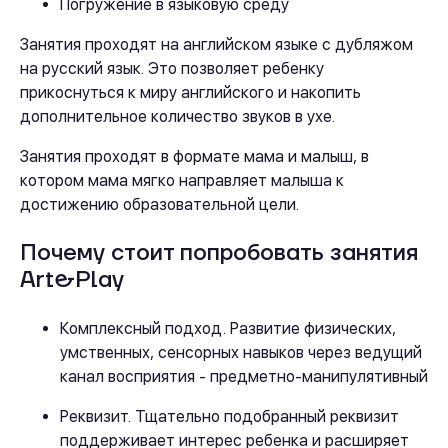
Погружение в языковую среду
Занятия проходят на английском языке с дубляжом
на русский язык. Это позволяет ребенку
прикоснуться к миру английского и накопить
дополнительное количество звуков в ухе.
Занятия проходят в формате мама и малыш, в
котором мама мягко направляет малыша к
достижению образовательной цели.
Почему стоит попробовать занятия
Art&Play
Комплексный подход. Развитие физических,
умственных, сенсорных навыков через ведущий
канал восприятия - предметно-манипулятивный
Реквизит. Тщательно подобранный реквизит
поддерживает интерес ребенка и расширяет