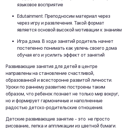
языковое восприятие
Edutainment. Преподносим материал через
через игру и развлечения. Такой формат
является основой высокой мотивации к знаниям
Игра дома. В ходе занятий родитель начнет
постепенно понимать как увлечь своего дома
обучая его и усилить эффект от занятий
Развивающие занятия для детей в центре
направлены на становление счастливой,
образованной и всесторонне развитой личности.
Уроки по раннему развитию построены таким
образом, что ребенок познает не только мир вокруг,
но и формирует гармоничные и наполненные
радостью детско-родительские отношения.
Детские развивающие занятие - это не просто
рисование, лепка и аппликации из цветной бумаги.