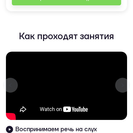
Как проходят занятия
Воспринимаем речь на слух